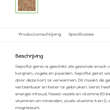
Productomschrijving
Specificaties
Beschrijving
Gepofte gerst is geschikt als gezonde snack v
konijnen, vogels en paarden. Gepofte gerst wo
door deze kort te verwarmen. Dit maakt de ge
verteerbaar en beter te gebruiken. Gerst hee
energie-inhoud. Naast vezels en vitamine B3 b
vitaminen en mineralen, zoals vitamine A en D, 
magnesium.