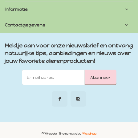
Informatie
Contactgegevens
Meld je aan voor onze nieuwsbrief en ontvang
natuurlijke tips, aanbiedingen en nieuws over
jouw favoriete dierenproducten!
Abonneer
© Whoopie
- Theme made by
Webdinge