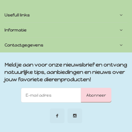
Usefull links
Informatie
Contactgegevens
Meld je aan voor onze nieuwsbrief en ontvang
natuurlijke tips, aanbiedingen en nieuws over
jouw favoriete dierenproducten!
Abonneer