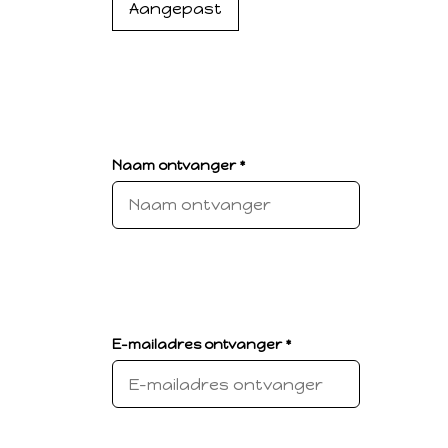
Aangepast
Naam ontvanger *
E-mailadres ontvanger *