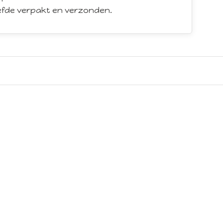
iefde verpakt en verzonden.