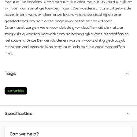
natuurlijke voeders. Onze natuurlijke voeding is 100% natuurlijk en
vrij van kunstmatige toevoegingen. Diervoeders uit ons uitgebreide
assortiment worden door onze leveranciers speciaal bij de bron
geselecteerd om aan onze hoge kwaliteitseisen te voldoen.
Daarnaast zorgen we ervoor dat de grondstoffen uit de natuur
zorgvuldig worden verwerkt om de belangrijke voedingsstoffen te
behouden. Onze Berkenbladeren worden voorzichtig gedroogd,
hierdoor verliezen de bladeren hun belangrijke voedingsstoffen
niet.
Tags
berkenblad
Specificaties
Can we help?