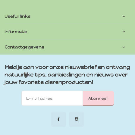
Usefull links
Informatie
Contactgegevens
Meld je aan voor onze nieuwsbrief en ontvang
natuurlijke tips, aanbiedingen en nieuws over
jouw favoriete dierenproducten!
Abonneer