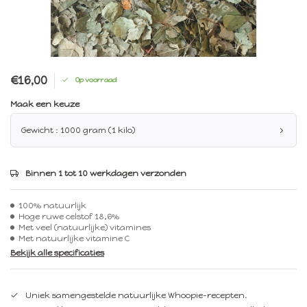
€16,00
Op voorraad
Maak een keuze
Gewicht : 1000 gram (1 kilo)
Binnen 1 tot 10 werkdagen verzonden
100% natuurlijk
Hoge ruwe celstof 18,6%
Met veel (natuurlijke) vitamines
Met natuurlijke vitamine C
Bekijk alle specificaties
Uniek samengestelde natuurlijke Whoopie-recepten.