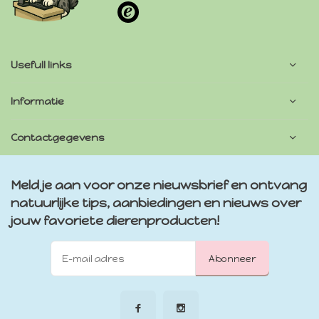
Usefull links
Informatie
Contactgegevens
Meld je aan voor onze nieuwsbrief en ontvang
natuurlijke tips, aanbiedingen en nieuws over
jouw favoriete dierenproducten!
Abonneer