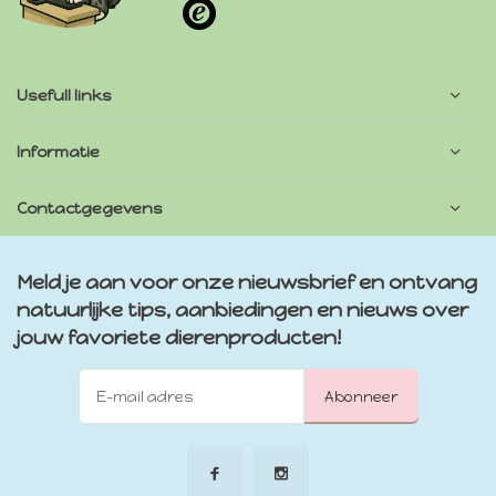
Usefull links
Informatie
Contactgegevens
Meld je aan voor onze nieuwsbrief en ontvang
natuurlijke tips, aanbiedingen en nieuws over
jouw favoriete dierenproducten!
Abonneer