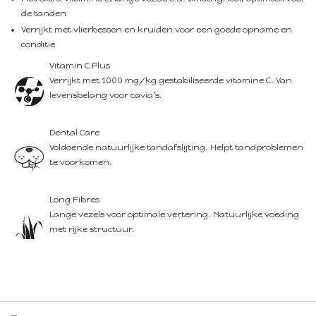
de tanden
Verrijkt met vlierbessen en kruiden voor een goede opname en
conditie
Vitamin C Plus
Verrijkt met 1000 mg/kg gestabiliseerde vitamine C. Van
levensbelang voor cavia’s.
Dental Care
Voldoende natuurlijke tandafslijting. Helpt tandproblemen
te voorkomen.
Long Fibres
Lange vezels voor optimale vertering. Natuurlijke voeding
met rijke structuur.