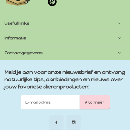
Usefull links
Informatie
Contactgegevens
Meld je aan voor onze nieuwsbrief en ontvang
natuurlijke tips, aanbiedingen en nieuws over
jouw favoriete dierenproducten!
Abonneer