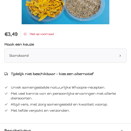
€3,49
Niet op voorraad
Maak een keuze
Standaard
Tijdelijk niet beschikbaar – kies een alternatief
Uniek samengestelde natuurlijke Whoopie-recepten.
Met veel kennis van en persoonlijke ervaringen met allerlei
diersoorten.
Altijd vers, met zorg samengesteld en kwaliteit voorop.
Met liefde verpakt en verzonden.
Beschrijving