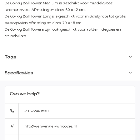
De Corky Ball Tower Medium is geschikt voor middelgrote
kromsnavels. Afmetingen circa 60 x 12 cm.
De Corky Ball Tower Large is geschikt voor middelgrote tot grote
papegaaien Afmetingen circa 70 x 15 cm.
De Corky Ball Towers zijn ook geschikt voor ratten, degoes en
chinchilla's.
Tags
Specificaties
Can we help?
+31622449590
info@webwinkel-whoopie.nl