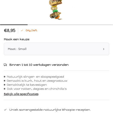
€8,95
Only 2 left
Maak een keuze
Maat : Small
Binnen 1 tot 10 werkdagen verzonden
Natuurlijk slinger- en sloopspeelgoed
Gemaakt is kurk, hout en zeegrastouw
Gemakkelijk te bevestigen
Ook voor ratten, degoes en chinchilla's
Bekijk alle specificaties
Uniek samengestelde natuurlijke Whoopie-recepten.