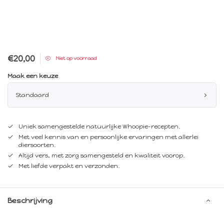
€20,00
Niet op voorraad
Maak een keuze
Standaard
Uniek samengestelde natuurlijke Whoopie-recepten.
Met veel kennis van en persoonlijke ervaringen met allerlei
diersoorten.
Altijd vers, met zorg samengesteld en kwaliteit voorop.
Met liefde verpakt en verzonden.
Beschrijving