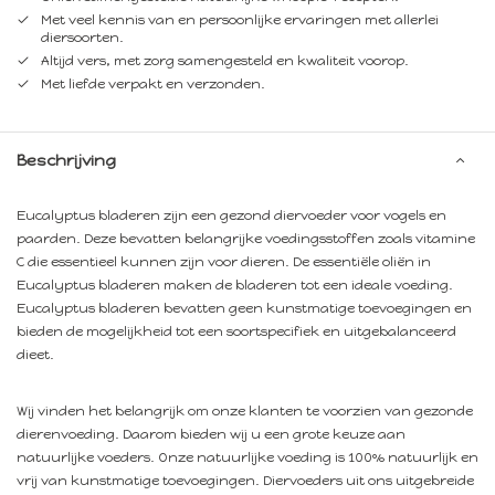
Met veel kennis van en persoonlijke ervaringen met allerlei
diersoorten.
Altijd vers, met zorg samengesteld en kwaliteit voorop.
Met liefde verpakt en verzonden.
Beschrijving
Eucalyptus bladeren zijn een gezond diervoeder voor vogels en
paarden. Deze bevatten belangrijke voedingsstoffen zoals vitamine
C die essentieel kunnen zijn voor dieren. De essentiële oliën in
Eucalyptus bladeren maken de bladeren tot een ideale voeding.
Eucalyptus bladeren bevatten geen kunstmatige toevoegingen en
bieden de mogelijkheid tot een soortspecifiek en uitgebalanceerd
dieet.
Wij vinden het belangrijk om onze klanten te voorzien van gezonde
dierenvoeding. Daarom bieden wij u een grote keuze aan
natuurlijke voeders. Onze natuurlijke voeding is 100% natuurlijk en
vrij van kunstmatige toevoegingen. Diervoeders uit ons uitgebreide