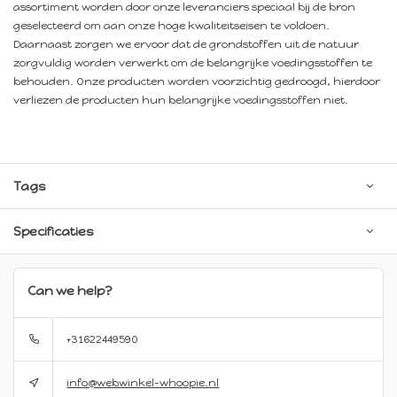
assortiment worden door onze leveranciers speciaal bij de bron
geselecteerd om aan onze hoge kwaliteitseisen te voldoen.
Daarnaast zorgen we ervoor dat de grondstoffen uit de natuur
zorgvuldig worden verwerkt om de belangrijke voedingsstoffen te
behouden. Onze producten worden voorzichtig gedroogd, hierdoor
verliezen de producten hun belangrijke voedingsstoffen niet.
Tags
Specificaties
Can we help?
+31622449590
info@webwinkel-whoopie.nl