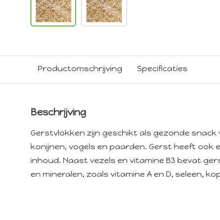
Productomschrijving
Specificaties
Beschrijving
Gerstvlokken zijn geschikt als gezonde snack 
konijnen, vogels en paarden. Gerst heeft ook 
inhoud. Naast vezels en vitamine B3 bevat ger
en mineralen, zoals vitamine A en D, seleen, k