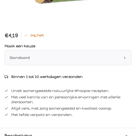
€4,19
Only 5 left
Maak een keuze
Standaard
Binnen 1 tot 10 werkdagen verzonden
Uniek samengestelde natuurlijke Whoopie-recepten.
Met veel kennis van en persoonlijke ervaringen met allerlei
diersoorten.
Altijd vers, met zorg samengesteld en kwaliteit voorop.
Met liefde verpakt en verzonden.
Beschrijving