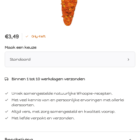
€3,49
Only 4 left
Maak een keuze
Standaard
Binnen 1 tot 10 werkdagen verzonden
Uniek samengestelde natuurlijke Whoopie-recepten.
Met veel kennis van en persoonlijke ervaringen met allerlei
diersoorten.
Altijd vers, met zorg samengesteld en kwaliteit voorop.
Met liefde verpakt en verzonden.
Beschrijving