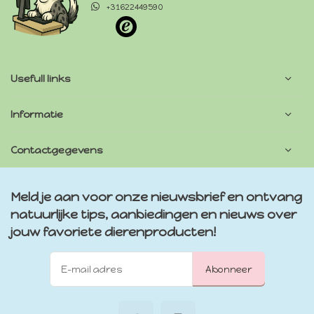
+31622449590
Usefull links
Informatie
Contactgegevens
Meld je aan voor onze nieuwsbrief en ontvang
natuurlijke tips, aanbiedingen en nieuws over
jouw favoriete dierenproducten!
Abonneer