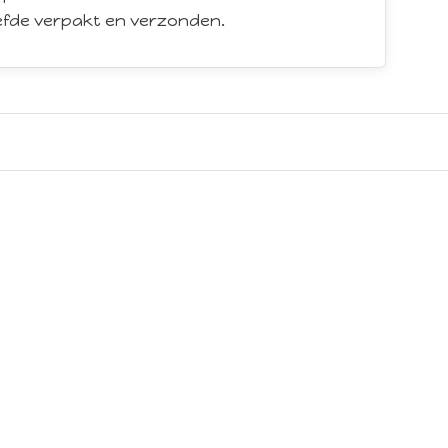
iefde verpakt en verzonden.