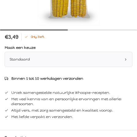
€3,49
Only 3 left
Maak een keuze
Standaard
Binnen 1 tot 10 werkdagen verzonden
Uniek samengestelde natuurlijke Whoopie-recepten.
Met veel kennis van en persoonlijke ervaringen met allerlei
diersoorten.
Altijd vers, met zorg samengesteld en kwaliteit voorop.
Met liefde verpakt en verzonden.