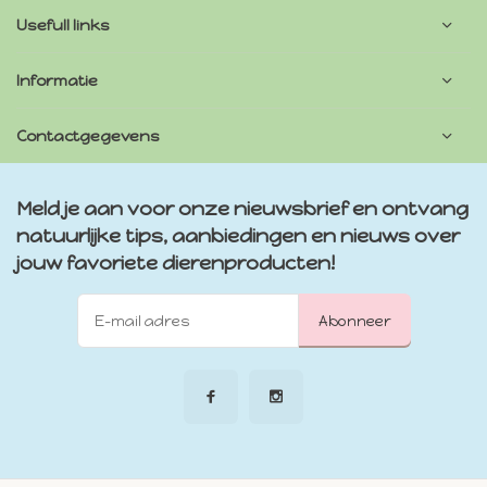
Usefull links
Informatie
Contactgegevens
Meld je aan voor onze nieuwsbrief en ontvang
natuurlijke tips, aanbiedingen en nieuws over
jouw favoriete dierenproducten!
Abonneer