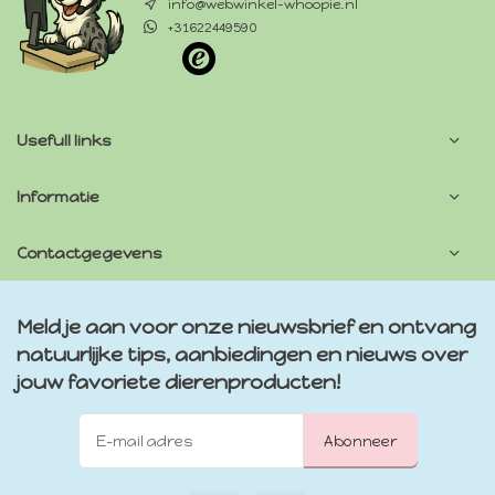
info@webwinkel-whoopie.nl
+31622449590
Usefull links
Informatie
Contactgegevens
Meld je aan voor onze nieuwsbrief en ontvang
natuurlijke tips, aanbiedingen en nieuws over
jouw favoriete dierenproducten!
Abonneer