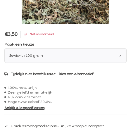
€3,50
Niet op voorraad
Maak een keuze
Gewicht : 100 gram
Tijdelijk niet beschikbaar – kies een alternatief
100% natuurlijk
Zeer geliefd en smakelijk
Rijk aan vitamines
Hoge ruwe celstof 20,8%
Bekijk alle specificaties
Uniek samengestelde natuurlijke Whoopie-recepten.