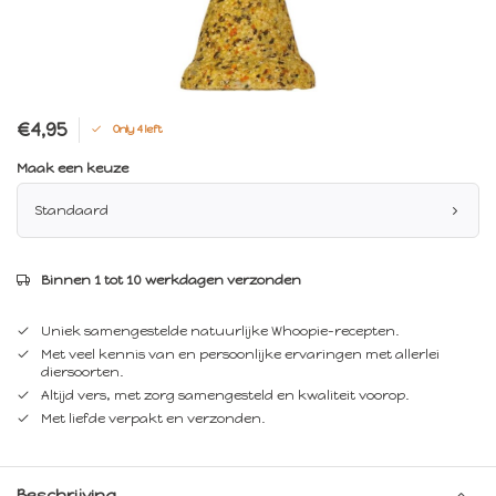
€4,95
Only 4 left
Maak een keuze
Standaard
Binnen 1 tot 10 werkdagen verzonden
Uniek samengestelde natuurlijke Whoopie-recepten.
Met veel kennis van en persoonlijke ervaringen met allerlei
diersoorten.
Altijd vers, met zorg samengesteld en kwaliteit voorop.
Met liefde verpakt en verzonden.
Beschrijving