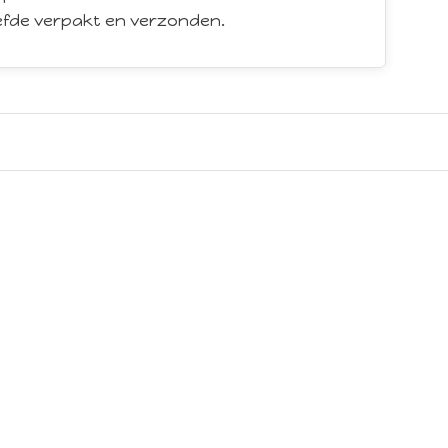
iefde verpakt en verzonden.