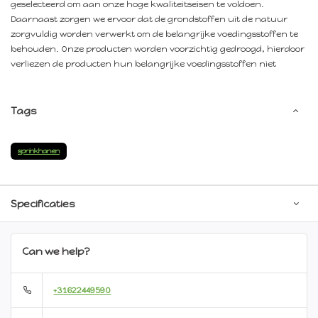
geselecteerd om aan onze hoge kwaliteitseisen te voldoen.
Daarnaast zorgen we ervoor dat de grondstoffen uit de natuur
zorgvuldig worden verwerkt om de belangrijke voedingsstoffen te
behouden. Onze producten worden voorzichtig gedroogd, hierdoor
verliezen de producten hun belangrijke voedingsstoffen niet
Tags
sprinkhanen
Specificaties
Can we help?
+31622449590