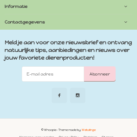
Informatie
Contactgegevens
Meld je aan voor onze nieuwsbrief en ontvang
natuurlijke tips, aanbiedingen en nieuws over
jouw favoriete dierenproducten!
Abonneer
© Whoopie
- Theme made by
Webdinge