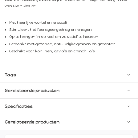
van uw huisdier.
Met heerlijke wortel en broccoli
Stimuleert het foerageergedrag en knagen
Op te hangen in de kooi om ze actief te houden
Gemaakt met gezonde, natuurlijke granen en groenten
Geschikt voor konijnen, cavia’s en chinchilla’s
Tags
Gerelateerde producten
Specificaties
Gerelateerde producten