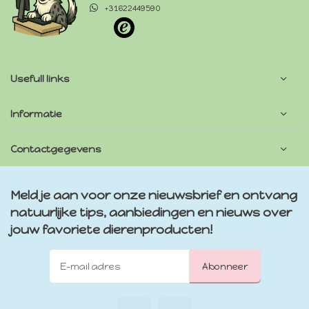
+31622449590
Usefull links
Informatie
Contactgegevens
Meld je aan voor onze nieuwsbrief en ontvang
natuurlijke tips, aanbiedingen en nieuws over
jouw favoriete dierenproducten!
Abonneer