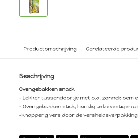
Productomschrijving
Gerelateerde produ
Beschrijving
Ovengebakken snack
- Lekker tussendoortje met o.a. zonnebloem 
- Ovengebakken stick, handig te bevestigen a
-Knapperig vers door de versheidsverpakking