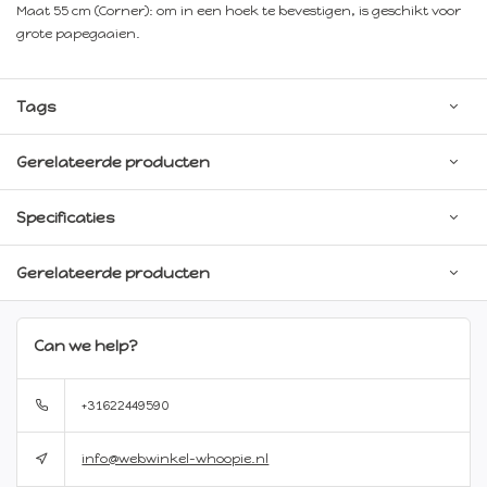
Maat 55 cm (Corner): om in een hoek te bevestigen, is geschikt voor
grote papegaaien.
Tags
Gerelateerde producten
Specificaties
Gerelateerde producten
Can we help?
+31622449590
info@webwinkel-whoopie.nl