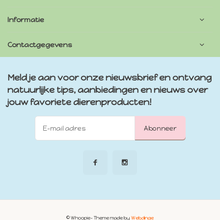
Informatie
Contactgegevens
Meld je aan voor onze nieuwsbrief en ontvang
natuurlijke tips, aanbiedingen en nieuws over
jouw favoriete dierenproducten!
Abonneer
© Whoopie
- Theme made by
Webdinge