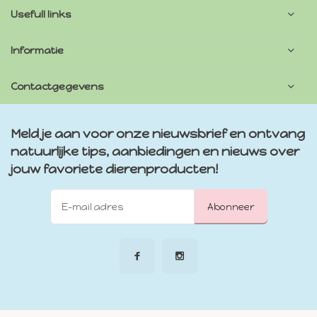
Usefull links
Informatie
Contactgegevens
Meld je aan voor onze nieuwsbrief en ontvang
natuurlijke tips, aanbiedingen en nieuws over
jouw favoriete dierenproducten!
Abonneer