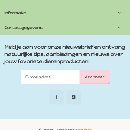
Informatie
Contactgegevens
Meld je aan voor onze nieuwsbrief en ontvang
natuurlijke tips, aanbiedingen en nieuws over
jouw favoriete dierenproducten!
Abonneer
© Whoopie
- Theme made by
Webdinge