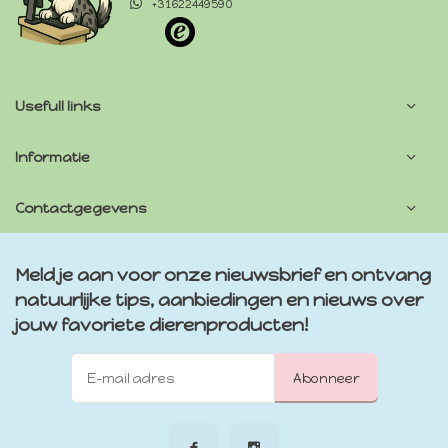
+31622449590
Usefull links
Informatie
Contactgegevens
Meld je aan voor onze nieuwsbrief en ontvang
natuurlijke tips, aanbiedingen en nieuws over
jouw favoriete dierenproducten!
Abonneer