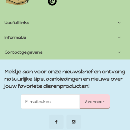
Usefull links
Informatie
Contactgegevens
Meld je aan voor onze nieuwsbrief en ontvang
natuurlijke tips, aanbiedingen en nieuws over
jouw favoriete dierenproducten!
Abonneer