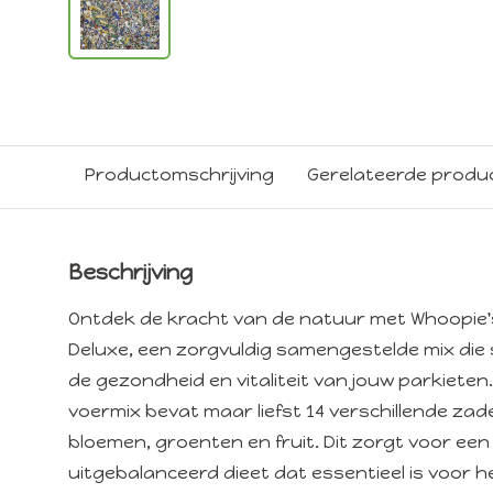
Productomschrijving
Gerelateerde produ
Beschrijving
Ontdek de kracht van de natuur met Whoopie'
Deluxe, een zorgvuldig samengestelde mix die 
de gezondheid en vitaliteit van jouw parkieten
voermix bevat maar liefst 14 verschillende za
bloemen, groenten en fruit. Dit zorgt voor een
uitgebalanceerd dieet dat essentieel is voor he