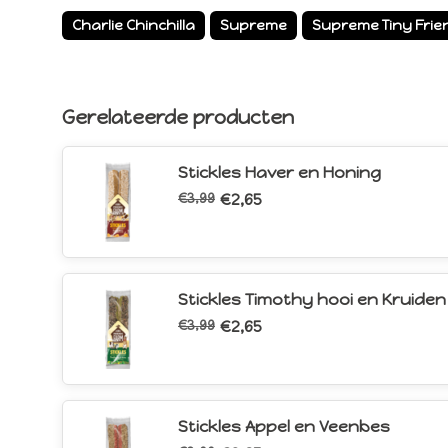
Charlie Chinchilla
Supreme
Supreme Tiny Frie
Gerelateerde producten
Stickles Haver en Honing
€3,99
€2,65
Stickles Timothy hooi en Kruiden
€3,99
€2,65
Stickles Appel en Veenbes