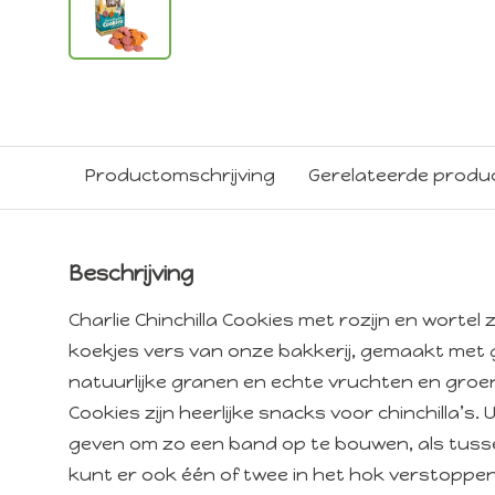
Productomschrijving
Gerelateerde produ
Beschrijving
Charlie Chinchilla Cookies met rozijn en wortel
koekjes vers van onze bakkerij, gemaakt met
natuurlijke granen en echte vruchten en groent
Cookies zijn heerlijke snacks voor chinchilla’s
geven om zo een band op te bouwen, als tussen
kunt er ook één of twee in het hok verstoppen