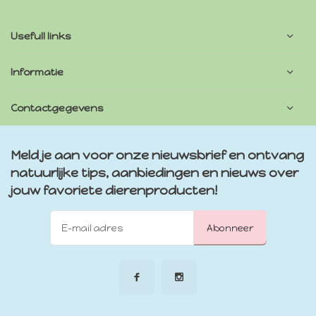
Usefull links
Informatie
Contactgegevens
Meld je aan voor onze nieuwsbrief en ontvang
natuurlijke tips, aanbiedingen en nieuws over
jouw favoriete dierenproducten!
Abonneer