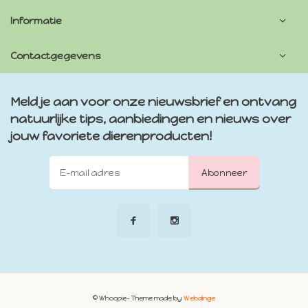
Informatie
Contactgegevens
Meld je aan voor onze nieuwsbrief en ontvang
natuurlijke tips, aanbiedingen en nieuws over
jouw favoriete dierenproducten!
Abonneer
© Whoopie
- Theme made by
Webdinge