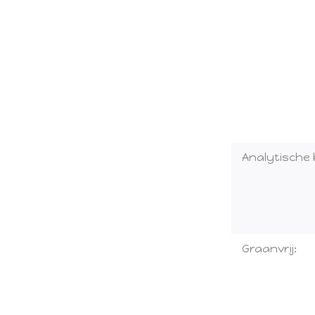
Analytische
Graanvrij: