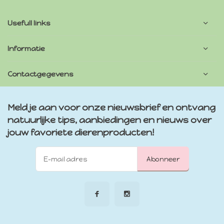
Usefull links
Informatie
Contactgegevens
Meld je aan voor onze nieuwsbrief en ontvang
natuurlijke tips, aanbiedingen en nieuws over
jouw favoriete dierenproducten!
Abonneer