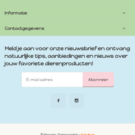
Informatie
Contactgegevens
Meld je aan voor onze nieuwsbrief en ontvang
natuurlijke tips, aanbiedingen en nieuws over
jouw favoriete dierenproducten!
Abonneer
© Whoopie
- Theme made by
Webdinge