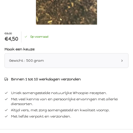
€9,00
Op voorraad
€4,50
Maak een keuze
Gewicht : 500 gram
Binnen 1 tot 10 werkdagen verzonden
Uniek samengestelde natuurlijke Whoopie-recepten.
Met veel kennis van en persoonlijke ervaringen met allerlei
diersoorten.
Altijd vers, met zorg samengesteld en kwaliteit voorop.
Met liefde verpakt en verzonden.