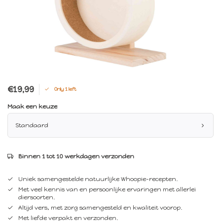
€19,99
Only 1 left
Maak een keuze
Standaard
Binnen 1 tot 10 werkdagen verzonden
Uniek samengestelde natuurlijke Whoopie-recepten.
Met veel kennis van en persoonlijke ervaringen met allerlei
diersoorten.
Altijd vers, met zorg samengesteld en kwaliteit voorop.
Met liefde verpakt en verzonden.