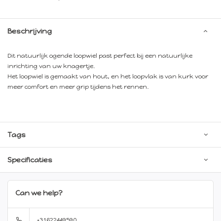
Beschrijving
Dit natuurlijk ogende loopwiel past perfect bij een natuurlijke
inrichting van uw knagertje.
Het loopwiel is gemaakt van hout, en het loopvlak is van kurk voor
meer comfort en meer grip tijdens het rennen.
Tags
Specificaties
Can we help?
+31622449590