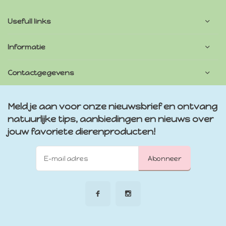
Usefull links
Informatie
Contactgegevens
Meld je aan voor onze nieuwsbrief en ontvang
natuurlijke tips, aanbiedingen en nieuws over
jouw favoriete dierenproducten!
Abonneer