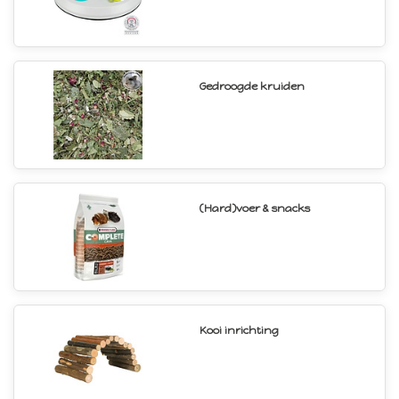
Gedroogde kruiden
(Hard)voer & snacks
Kooi inrichting