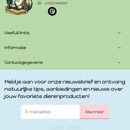
+31622449590
Usefull links
Informatie
Contactgegevens
Meld je aan voor onze nieuwsbrief en ontvang
natuurlijke tips, aanbiedingen en nieuws over
jouw favoriete dierenproducten!
Abonneer