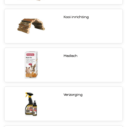
Kooi inrichting
Medisch
Verzorging