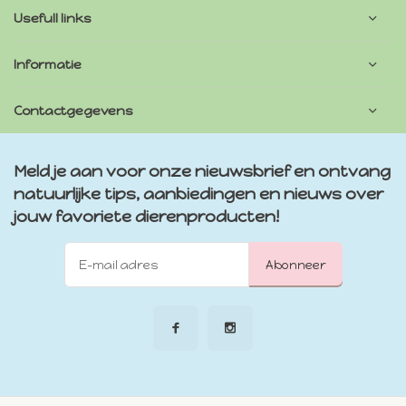
Usefull links
Informatie
Contactgegevens
Meld je aan voor onze nieuwsbrief en ontvang
natuurlijke tips, aanbiedingen en nieuws over
jouw favoriete dierenproducten!
Abonneer