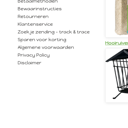
Betaalmethoden
Bewaarinstructies
Retourneren
Klantenservice
Zoek je zending - track & trace
Sparen voor korting
Hooiruive
Algemene voorwaarden
Privacy Policy
Disclaimer