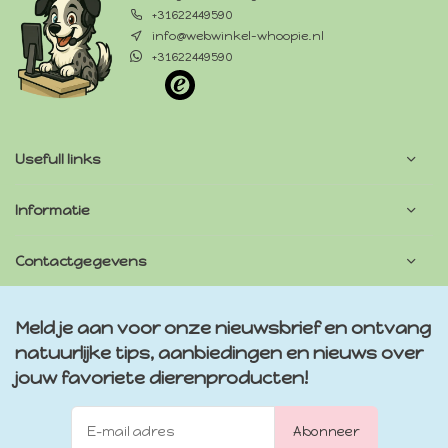
+31622449590
info@webwinkel-whoopie.nl
+31622449590
Usefull links
Informatie
Contactgegevens
Meld je aan voor onze nieuwsbrief en ontvang
natuurlijke tips, aanbiedingen en nieuws over
jouw favoriete dierenproducten!
Abonneer