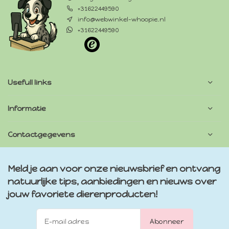
+31622449590
info@webwinkel-whoopie.nl
+31622449590
Usefull links
Informatie
Contactgegevens
Meld je aan voor onze nieuwsbrief en ontvang
natuurlijke tips, aanbiedingen en nieuws over
jouw favoriete dierenproducten!
Abonneer