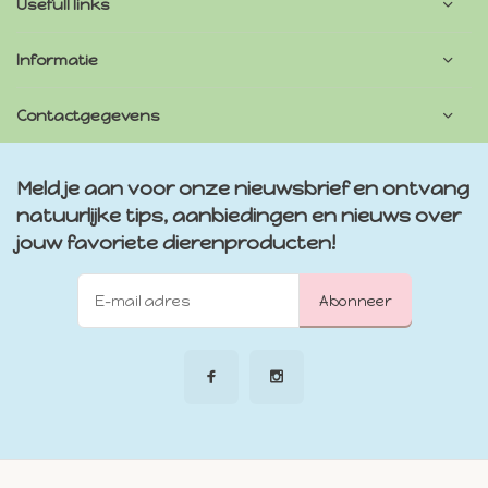
Usefull links
Informatie
Contactgegevens
Meld je aan voor onze nieuwsbrief en ontvang
natuurlijke tips, aanbiedingen en nieuws over
jouw favoriete dierenproducten!
Abonneer